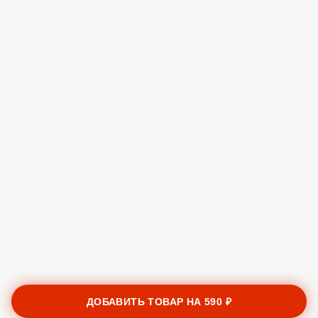
ДОБАВИТЬ ТОВАР НА
590 ₽