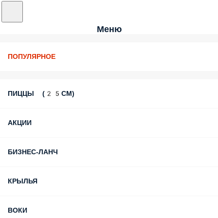
Меню
ПОПУЛЯРНОЕ
ПИЦЦЫ (25СМ)
АКЦИИ
БИЗНЕС-ЛАНЧ
КРЫЛЬЯ
ВОКИ