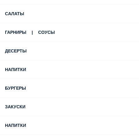
САЛАТЫ
ГАРНИРЫ | СОУСЫ
ДЕСЕРТЫ
НAПИТКИ
БУРГЕРЫ
ЗАКУСКИ
НАПИТКИ