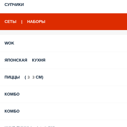
СУПЧИКИ
СЕТЫ | НАБОРЫ
WOK
ЯПОНСКАЯ КУХНЯ
ПИЦЦЫ (33СМ)
КОМБО
КОМБО