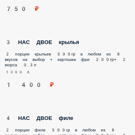
750 ₽
3 НАС ДВОЕ крылья
2 порции крыльев 500гр в любом из 8 вкусов на выбор +
картошка фри 200гр+ 2 морса 0,3л
1300 г.
1 400 ₽
4 НАС ДВОЕ филе
2 порции филе 500гр в любом из 8 вкусов на выбор +
картошка фри 200гр+ 2 морса 0,3л