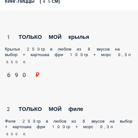
КИНГ-ПИЦЦЫ (45СМ)
1 ТОЛЬКО МОЙ крылья
Крылья 250гр в любом из 8 вкусов на выбор + картошка
фри 100гр + морс 0,3л
650 г.
690 ₽
2 ТОЛЬКО МОЙ филе
Филе 250гр в любов из 8 вкусов на выбор + картошка фри
100гр + морс 0,3л
650 г.