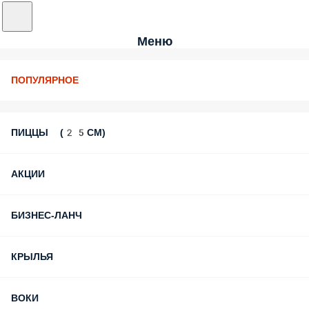
Меню
ПОПУЛЯРНОЕ
ПИЦЦЫ (25СМ)
АКЦИИ
БИЗНЕС-ЛАНЧ
КРЫЛЬЯ
ВОКИ