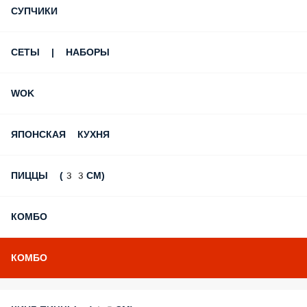
СУПЧИКИ
СЕТЫ | НАБОРЫ
WOK
ЯПОНСКАЯ КУХНЯ
ПИЦЦЫ (33СМ)
КОМБО
КОМБО