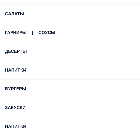
САЛАТЫ
ГАРНИРЫ | СОУСЫ
ДЕСЕРТЫ
НAПИТКИ
БУРГЕРЫ
ЗАКУСКИ
НАПИТКИ