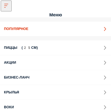
Меню
ПОПУЛЯРНОЕ
ПИЦЦЫ (25СМ)
АКЦИИ
БИЗНЕС-ЛАНЧ
КРЫЛЬЯ
ВОКИ