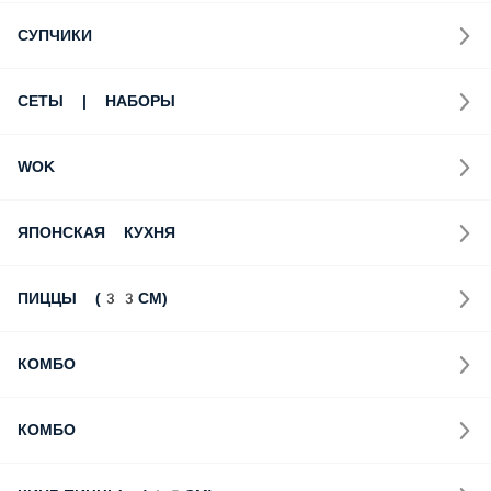
СУПЧИКИ
СЕТЫ | НАБОРЫ
WOK
ЯПОНСКАЯ КУХНЯ
ПИЦЦЫ (33СМ)
КОМБО
КОМБО