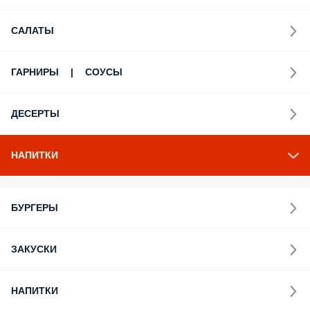
САЛАТЫ
ГАРНИРЫ | СОУСЫ
ДЕСЕРТЫ
НAПИТКИ
БУРГЕРЫ
ЗАКУСКИ
НАПИТКИ