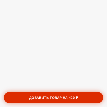
ДОБАВИТЬ ТОВАР НА
420 ₽