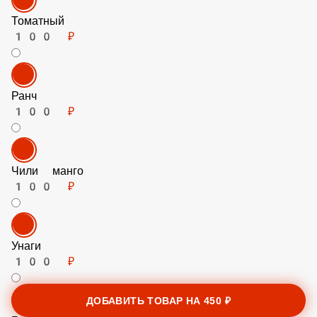
Томатный
100 ₽
Ранч
100 ₽
Чили манго
100 ₽
ДОБАВИТЬ ТОВАР НА
450 ₽
Унаги
100 ₽