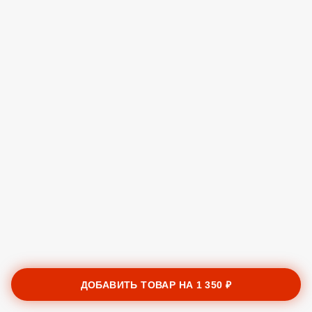
ДОБАВИТЬ ТОВАР НА
1 350 ₽