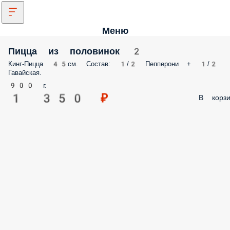
Меню
Пицца из половинок 2
Кинг-Пицца 45см. Состав: 1/2 Пепперони + 1/2
Гавайская.
900 г.
1 350 ₽
В корзи